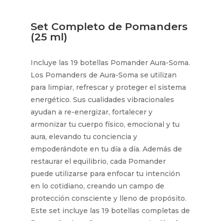
Set Completo de Pomanders
(25 ml)
Incluye las 19 botellas Pomander Aura-Soma.
Los Pomanders de Aura-Soma se utilizan
para limpiar, refrescar y proteger el sistema
energético. Sus cualidades vibracionales
ayudan a re-energizar, fortalecer y
armonizar tu cuerpo físico, emocional y tu
aura, elevando tu conciencia y
empoderándote en tu día a día. Además de
restaurar el equilibrio, cada Pomander
puede utilizarse para enfocar tu intención
en lo cotidiano, creando un campo de
protección consciente y lleno de propósito.
Este set incluye las 19 botellas completas de