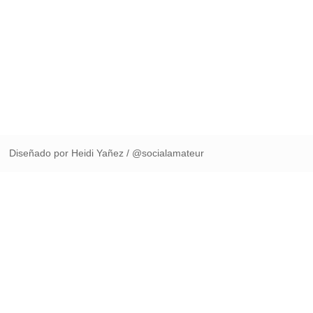
Diseñado por Heidi Yañez / @socialamateur