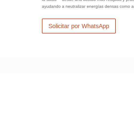
ayudando a neutralizar energías densas como a
Solicitar por WhatsApp