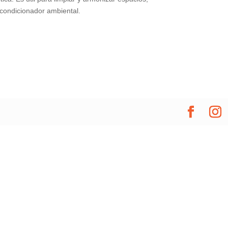
condicionador ambiental.