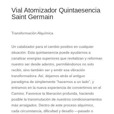
Vial Atomizador Quintaesencia
Saint Germain
Transformación Alquímica
Un catalizador para el cambio positivo en cualquier
situación. Esta quintaesencia puede ayudarnos a
canalizar energías superiores que revitalizan y reforman
nuestro ser desde adentro, permitiéndonos no solo
recibir, sino también ser y emitir esa vibración
transformadora. Así, dejamos atrás el antiguo
paradigma de simplemente “hacernos a un lado”, y
entramos en la nueva experiencia de convertirnos en el
Camino. Favorece la liberación profunda, haciendo
posible la transmutación de nuestros condicionamientos
más arraigados. Dentro de este proceso alquímico,
cada circunstancia, dificultad y desafío —pasado o