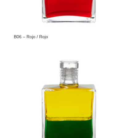
B06 – Rojo / Rojo