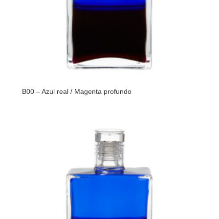
B00 – Azul real / Magenta profundo