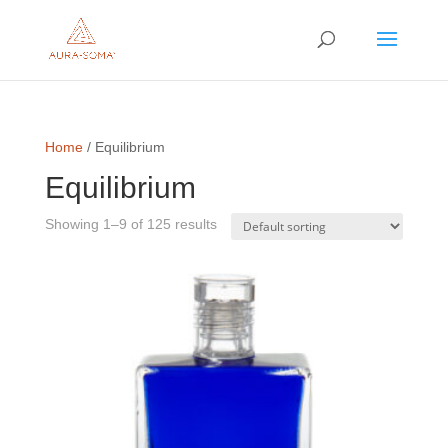
Home
/ Equilibrium
Equilibrium
Showing 1–9 of 125 results