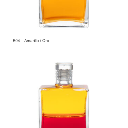
B04 – Amarillo / Oro