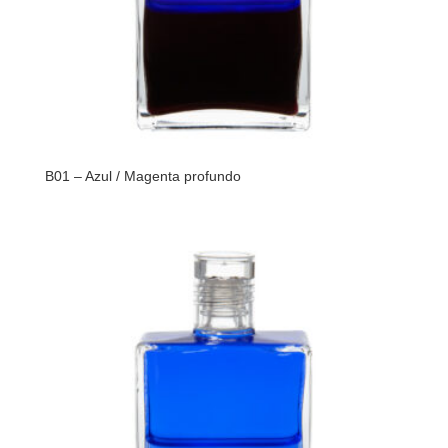
B01 – Azul / Magenta profundo