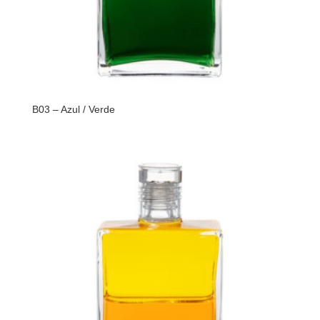
B03 – Azul / Verde