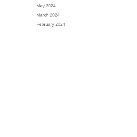
May 2024
March 2024
February 2024