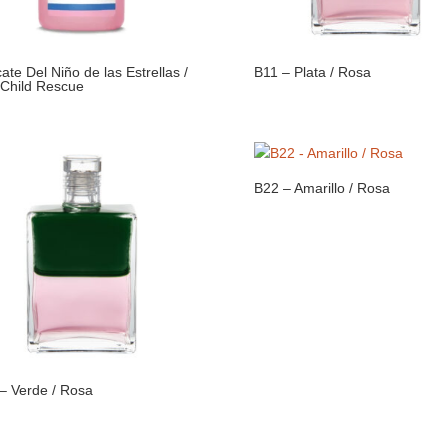
ate Del Niño de las Estrellas /
B11 – Plata / Rosa
 Child Rescue
B22 – Amarillo / Rosa
– Verde / Rosa