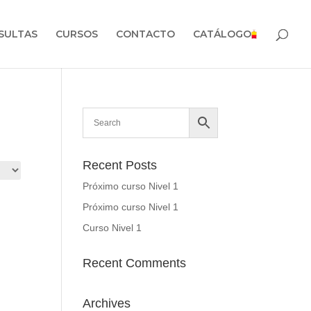
SULTAS
CURSOS
CONTACTO
CATÁLOGO
Recent Posts
Próximo curso Nivel 1
Próximo curso Nivel 1
Curso Nivel 1
Recent Comments
Archives