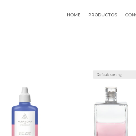
HOME
PRODUCTOS
CON