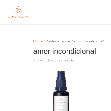
Home
/ Products tagged “amor incondicional”
amor incondicional
Showing 1–9 of 29 results