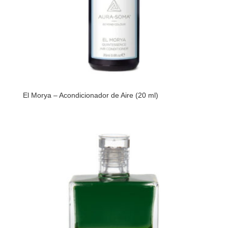
El Morya – Acondicionador de Aire (20 ml)