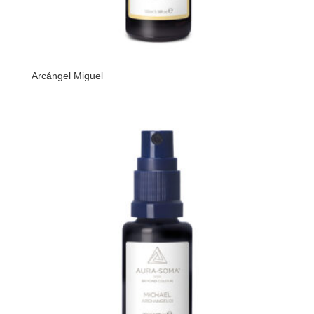
Arcángel Miguel