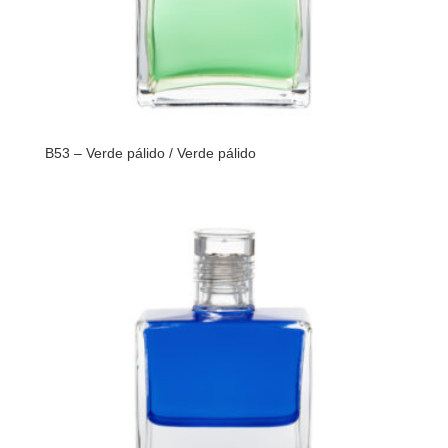
B53 – Verde pálido / Verde pálido