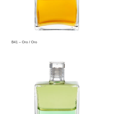
B41 – Oro / Oro