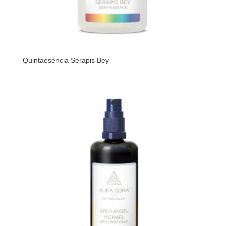
Quintaesencia Serapis Bey