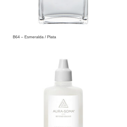
B64 – Esmeralda / Plata