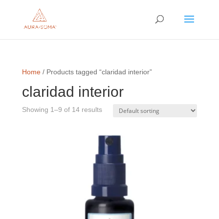
Home
/ Products tagged “claridad interior”
claridad interior
Showing 1–9 of 14 results