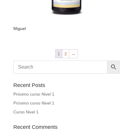
Miguel
1
2
→
Recent Posts
Próximo curso Nivel 1
Próximo curso Nivel 1
Curso Nivel 1
Recent Comments