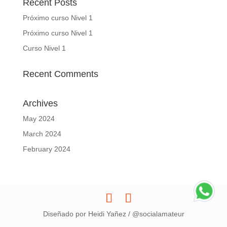
Recent Posts
Próximo curso Nivel 1
Próximo curso Nivel 1
Curso Nivel 1
Recent Comments
Archives
May 2024
March 2024
February 2024
Diseñado por Heidi Yañez / @socialamateur