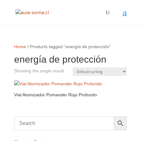
Home
/ Products tagged “energía de protección”
energía de protección
Showing the single result
Vial Atomizador Pomander Rojo Profundo