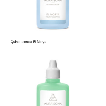
Quintaesencia El Morya