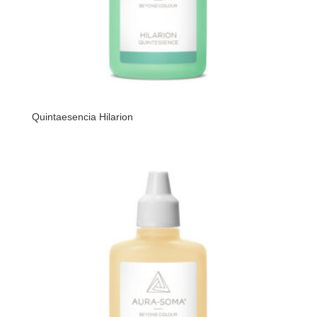
Quintaesencia Hilarion