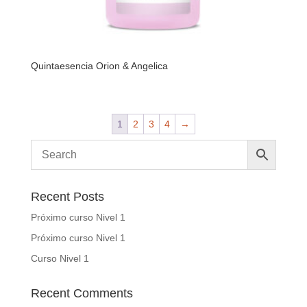
Quintaesencia Orion & Angelica
1
2
3
4
→
Recent Posts
Próximo curso Nivel 1
Próximo curso Nivel 1
Curso Nivel 1
Recent Comments