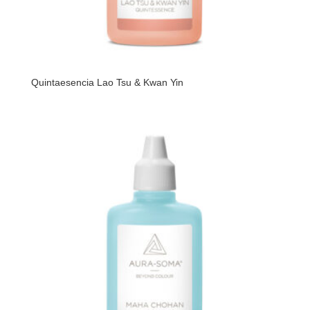
Quintaesencia Lao Tsu & Kwan Yin