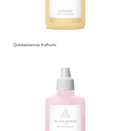
Quintaesencia Kuthumi