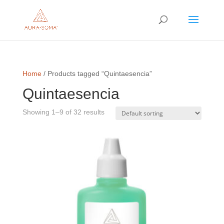
Home
/ Products tagged “Quintaesencia”
Quintaesencia
Showing 1–9 of 32 results