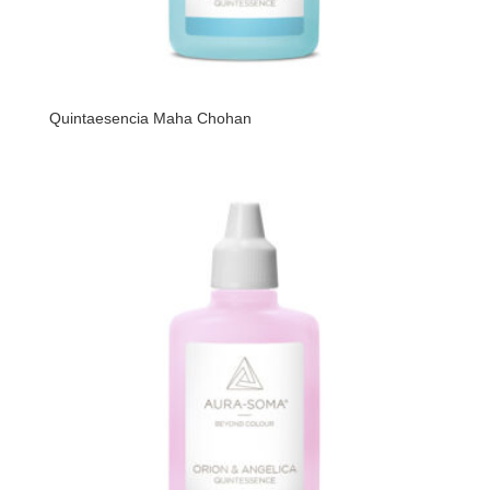
Quintaesencia Maha Chohan