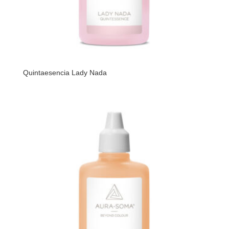
Quintaesencia Lady Nada