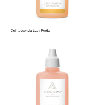
Quintaesencia Lady Portia