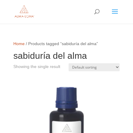
Home
/ Products tagged “sabiduría del alma”
sabiduría del alma
Showing the single result