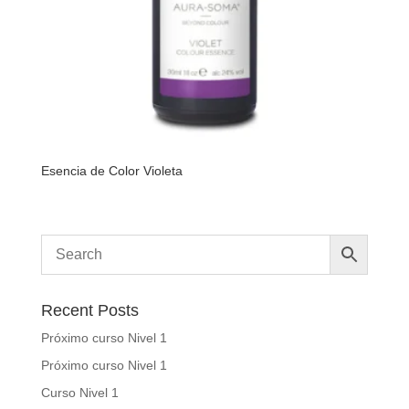
Esencia de Color Violeta
Recent Posts
Próximo curso Nivel 1
Próximo curso Nivel 1
Curso Nivel 1