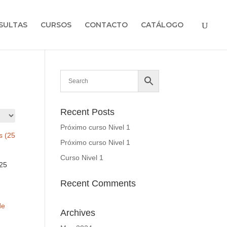
SULTAS
CURSOS
CONTACTO
CATÁLOGO
Recent Posts
Próximo curso Nivel 1
Próximo curso Nivel 1
Curso Nivel 1
25
Recent Comments
Archives