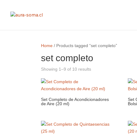
Home
/ Products tagged “set completo”
set completo
Showing 1–9 of 10 results
Set Completo de Acondicionadores
Set 
de Aire (20 ml)
Bolsi